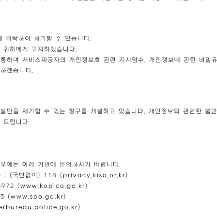
 위탁하여 처리할 수 있습니다.
 귀하에게 고지하겠습니다.
통하여 서비스제공자의 개인정보호 관련 지시엄수, 개인정보에 관한 비밀유지
관하겠습니다.
불만을 제기할 수 있는 창구를 개설하고 있습니다. 개인정보와 관련한 불
 드립니다.
우에는 아래 기관에 문의하시기 바랍니다.
 (국번없이) 118 (
privacy.kisa.or.kr
)
972 (
www.kopico.go.kr
)
3 (
www.spo.go.kr
)
erbureau.police.go.kr
)