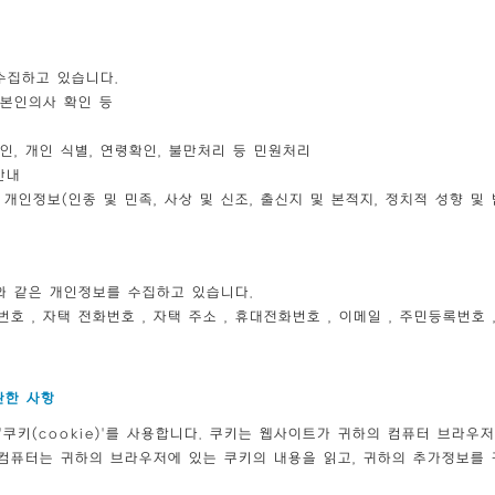
수집하고 있습니다.
 본인의사 확인 등
인, 개인 식별, 연령확인, 불만처리 등 민원처리
안내
개인정보(인종 및 민족, 사상 및 신조, 출신지 및 본적지, 정치적 성향 및
래와 같은 개인정보를 수집하고 있습니다.
밀번호 , 자택 전화번호 , 자택 주소 , 휴대전화번호 , 이메일 , 주민등록번호 ,
관한 사항
쿠키(cookie)'를 사용합니다. 쿠키는 웹사이트가 귀하의 컴퓨터 브라우
컴퓨터는 귀하의 브라우저에 있는 쿠키의 내용을 읽고, 귀하의 추가정보를 