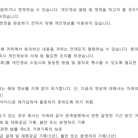
람하거나 정정하실 수 있습니다. 개인정보 열람 및 정정을 하고자 할 경우
하겠습니다.
 정정을 완료하기 전까지 당해 개인정보를 이용하지 않습니다.
대해 귀하께서 동의하신 내용을 귀하는 언제든지 철회하실 수 있습니다. 동
즉시 개인정보의 삭제 등 필요한 조치를 하겠습니다.
회)를 개인정보 수집시와 동등한 방법 및 절차로 행사할 수 있도록 필요한
는 해당 정보를 지체 없이 파기합니다. 단, 다음의 정보에 대해서는 아래
명)
원아이디로 재가입하여 활동하지 못하도록 하기 위함
요가 있는 경우 회사는 아래와 같이 관계법령에서 정한 일정한 기간 동안 
결제 및 재화공급 기록, 불만 또는 분쟁처리 기록
 관한 법률 제6조 거래기록의 보존
대금 결제 및 재화공급 기록(5년), 불만 또는 분쟁처리 기록(3년)