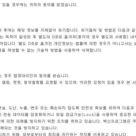
 있을 경우에는 귀하의 동의를 받겠습니다.
 후에는 해당 정보를 지체없이 파기합니다. 파기절차 및 방법은 다음과 같
는 목적이 달성된 후 별도의 DB로 옮겨져(종이의 경우 별도의 서류함) 내
기되어집니다. 별도 DB로 옮겨진 개인정보는 법률에 의한 경우가 아니고서는
록을 재생할 수 없는 기술적 방법을 사용하여 삭제합니다.
는 경우 법정대리인의 동의를 받습니다.
열람, 정정, 동의철회를 요청할 수 있으며, 이러한 요청이 있을 경우 본 
실, 도난, 누출, 변조 또는 훼손되지 않도록 안전성 확보를 위하여 다음과
및 전송 데이터를 암호화하거나 파일 잠금기능(Lock)을 사용하여 중요한 
에 의한 피해를 방지하기 위한 조치를 취하고 있습니다. 백신프로그램은 
해되는 것을 방지하고 있습니다.
지하기 위해, 외부로부터의 침입을 차단하는 장치를 이용하고 있습니다.