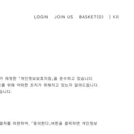
LOGIN
JOIN US
BASKET(0)
KR
가 제정한 『개인정보보호지침』을 준수하고 있습니다.
를 위해 어떠한 조치가 취해지고 있는지 알려드립니다.
습니다.
 절차를 마련하여, 「동의한다」버튼을 클릭하면 개인정보