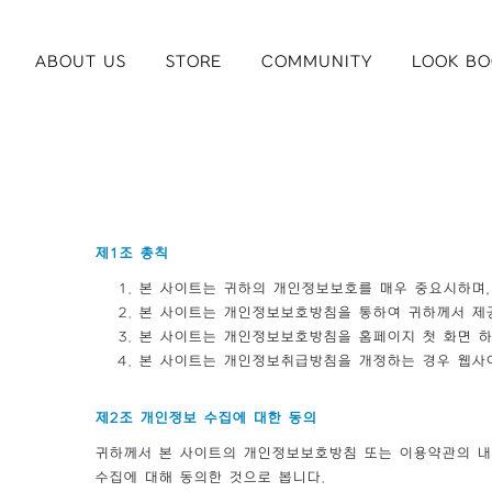
ABOUT US
STORE
COMMUNITY
LOOK BO
제1조 총칙
본 사이트는 귀하의 개인정보보호를 매우 중요시하며
본 사이트는 개인정보보호방침을 통하여 귀하께서 제
본 사이트는 개인정보보호방침을 홈페이지 첫 화면 하
본 사이트는 개인정보취급방침을 개정하는 경우 웹사이
제2조 개인정보 수집에 대한 동의
귀하께서 본 사이트의 개인정보보호방침 또는 이용약관의 내용
수집에 대해 동의한 것으로 봅니다.