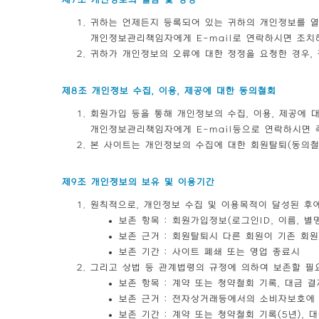
제7조 개인정보의 열람 및 정정
귀하는 언제든지 등록되어 있는 귀하의 개인정보를 열
개인정보관리책임자에게 E-mail로 연락하시면 조치
귀하가 개인정보의 오류에 대한 정정을 요청한 경우,
제8조 개인정보 수집, 이용, 제공에 대한 동의철회
회원가입 등을 통해 개인정보의 수집, 이용, 제공에 
개인정보관리책임자에게 E-mail등으로 연락하시면 
본 사이트는 개인정보의 수집에 대한 회원탈퇴(동의철
제9조 개인정보의 보유 및 이용기간
원칙적으로, 개인정보 수집 및 이용목적이 달성된 후에
보존 항목 : 회원가입정보(로그인ID, 이름, 별
보존 근거 : 회원탈퇴시 다른 회원이 기존 회
보존 기간 : 사이트 폐쇄 또는 영업 종료시
그리고 상법 등 관계법령의 규정에 의하여 보존할 필
보존 항목 : 계약 또는 청약철회 기록, 대금 
보존 근거 : 전자상거래등에서의 소비자보호에
보존 기간 : 계약 또는 청약철회 기록(5년), 