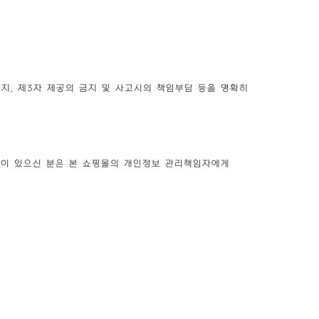
, 제3자 제공의 금지 및 사고시의 책임부담 등을 명확히
만이 있으신 분은 본 쇼핑몰의 개인정보 관리책임자에게