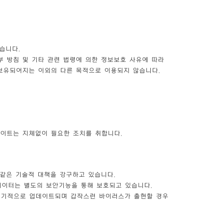
습니다.
부 방침 및 기타 관련 법령에 의한 정보보호 사유에 따라
 보유되어지는 이외의 다른 목적으로 이용되지 않습니다.
사이트는 지체없이 필요한 조치를 취합니다.
 같은 기술적 대책을 강구하고 있습니다.
데이터는 별도의 보안기능을 통해 보호되고 있습니다.
주기적으로 업데이트되며 갑작스런 바이러스가 출현할 경우