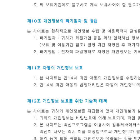
위 보유기간에도 불구하고 계속 보유하여야 할 필요가
제10조 개인정보의 파기절차 및 방법
본 사이트는 원칙적으로 개인정보 수집 및 이용목적이 달성된
파기절차 : 귀하가 회원가입 등을 위해 입력하신 정보
(보유 및 이용기간 참조) 일정 기간 저장된 후 파
파기방법 : 전자적 파일형태로 저장된 개인정보는 기
제11조 아동의 개인정보 보호
본 사이트는 만14세 미만 아동의 개인정보를 수집하
만14세 미만 아동의 법정대리인은 아동의 개인정보의 
제12조 개인정보 보호를 위한 기술적 대책
본 사이트는 귀하의 개인정보를 취급함에 있어 개인정보가 분
귀하의 개인정보는 비밀번호에 의해 보호되며, 파일 
본 사이트는 백신프로그램을 이용하여 컴퓨터바이러스
백신이 나오는 즉시 이를 제공함으로써 개인정보가 침
해킹 등에 의해 귀하의 개인정보가 유출되는 것을 방