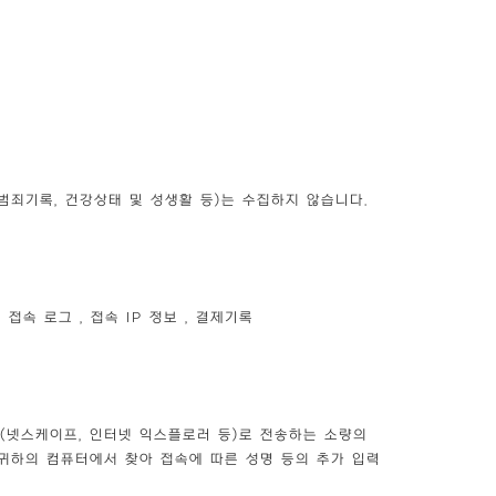
 범죄기록, 건강상태 및 성생활 등)는 수집하지 않습니다.
 접속 로그 , 접속 IP 정보 , 결제기록
저(넷스케이프, 인터넷 익스플로러 등)로 전송하는 소량의
귀하의 컴퓨터에서 찾아 접속에 따른 성명 등의 추가 입력