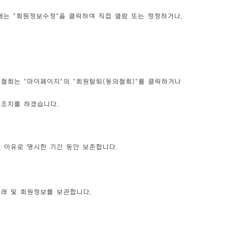
에는 "회원정보수정"을 클릭하여 직접 열람 또는 정정하거나,
의철회는 "마이페이지"의 "회원탈퇴(동의철회)"를 클릭하거나
 조치를 하겠습니다.
의 이유로 명시한 기간 동안 보존합니다.
거래 및 회원정보를 보관합니다.