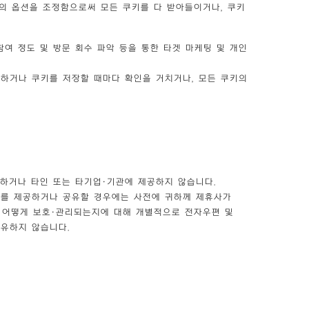
의 옵션을 조정함으로써 모든 쿠키를 다 받아들이거나, 쿠키
참여 정도 및 방문 회수 파악 등을 통한 타겟 마케팅 및 개인
용하거나 쿠키를 저장할 때마다 확인을 거치거나, 모든 쿠키의
용하거나 타인 또는 타기업·기관에 제공하지 않습니다.
보를 제공하거나 공유할 경우에는 사전에 귀하께 제휴사가
 어떻게 보호·관리되는지에 대해 개별적으로 전자우편 및
공유하지 않습니다.