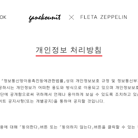
OK
개인정보 처리방침
, 『정보통신망이용촉진등에관한법률』상의 개인정보보호 규정 및 정보통신부
공하시는 개인정보가 어떠한 용도와 방식으로 이용되고 있으며 개인정보보호
단에 공개함으로써 귀하께서 언제나 용이하게 보실 수 있도록 조치하고 있
트 공지사항(또는 개별공지)을 통하여 공지할 것입니다.
에 대해 「동의한다」버튼 또는 「동의하지 않는다」버튼을 클릭할 수 있는