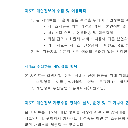
제3조 개인정보의 수집 및 이용목적
본 사이트는 다음과 같은 목적을 위하여 개인정보를 
서비스제공을 위한 계약의 성립 : 본인식별 및
서비스의 이행 : 상품배송 및 대금결제
회원 관리 : 회원제 서비스 이용에 따른 본인확
기타 새로운 서비스, 신상품이나 이벤트 정보 
단, 이용자의 기본적 인권 침해의 우려가 있는 민감한 
제4조 수집하는 개인정보 항목
본 사이트는 회원가입, 상담, 서비스 신청 등등을 위해 아
수집항목 : 이름 , 생년월일 , 성별 , 로그인ID , 비
개인정보 수집방법 : 홈페이지(회원가입)
제5조 개인정보 자동수집 장치의 설치, 운영 및 그 거부에 
본 사이트는 귀하에 대한 정보를 저장하고 수시로 찾아내는 '
정보입니다. 귀하께서 웹사이트에 접속을 하면 본 쇼핑몰의 
없이 서비스를 제공할 수 있습니다.