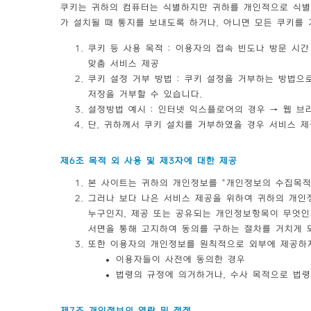
쿠키는 귀하의 컴퓨터는 식별하지만 귀하를 개인적으로 식별
가 설치될 때 통지를 보내도록 하거나, 아니면 모든 쿠키를 
쿠키 등 사용 목적 : 이용자의 접속 빈도나 방문 시간
맞춤 서비스 제공
쿠키 설정 거부 방법 : 쿠키 설정을 거부하는 방법
저장을 거부할 수 있습니다.
설정방법 예시 : 인터넷 익스플로어의 경우 → 웹 브
단, 귀하께서 쿠키 설치를 거부하였을 경우 서비스 제
제6조 목적 외 사용 및 제3자에 대한 제공
본 사이트는 귀하의 개인정보를 "개인정보의 수집목적
그러나 보다 나은 서비스 제공을 위하여 귀하의 개인
누구인지, 제공 또는 공유되는 개인정보항목이 무엇인
서면을 통해 고지하여 동의를 구하는 절차를 거치게 
또한 이용자의 개인정보를 원칙적으로 외부에 제공하지
이용자들이 사전에 동의한 경우
법령의 규정에 의거하거나, 수사 목적으로 법